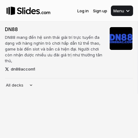
Log in
Sign up
Menu
DN88
DN88 mang đến hệ sinh thái giải trí trực tuyến đa
dạng với hàng nghìn trò chơi hấp dẫn từ thể thao,
game bài đến slot và bắn cá hiện đại. Người chơi
còn nhận được nhiều ưu đãi giá trị như thưởng tân
thủ,
dn88accom1
All decks