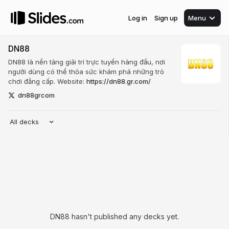
Log in
Sign up
Menu
DN88
DN88 là nền tảng giải trí trực tuyến hàng đầu, nơi
người dùng có thể thỏa sức khám phá những trò
chơi đẳng cấp. Website:
https://dn88.gr.com/
dn88grcom
All decks
DN88 hasn't published any decks yet.