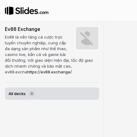
Ev88 Exchange
Ev88 là nền tảng cá cược trực
tuyến chuyên nghiệp, cung cấp
đa dạng sản phẩm như thể thao,
casino live, bắn cá và game bài
đổi thưởng. Với giao diện hiện đại, tốc độ giao
dịch nhanh chóng và bảo mật cao,
ev88.excha
https://ev88.exchange/
All decks
0