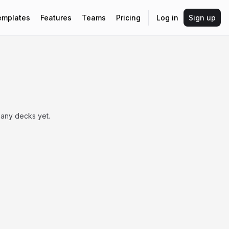
emplates
Features
Teams
Pricing
Log in
Sign up
any decks yet.