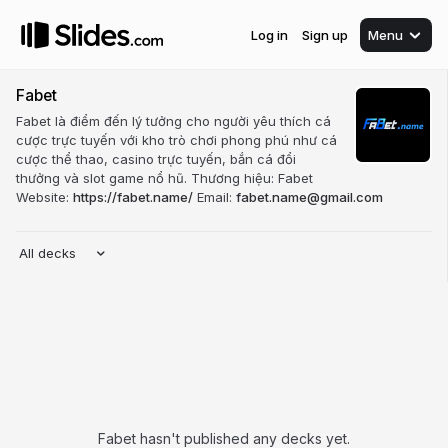
Log in
Sign up
Menu
Fabet
Fabet là điểm đến lý tưởng cho người yêu thích cá
cược trực tuyến với kho trò chơi phong phú như cá
cược thể thao, casino trực tuyến, bắn cá đổi
thưởng và slot game nổ hũ. Thương hiệu: Fabet
Website:
https://fabet.name/
Email:
fabet.name@gmail.com
All decks
Fabet hasn't published any decks yet.