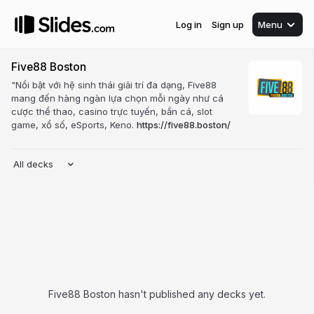
Log in
Sign up
Menu
Five88 Boston
"Nổi bật với hệ sinh thái giải trí đa dạng, Five88
mang đến hàng ngàn lựa chọn mỗi ngày như cá
cược thể thao, casino trực tuyến, bắn cá, slot
game, xổ số, eSports, Keno.
https://five88.boston/
All decks
Five88 Boston hasn't published any decks yet.