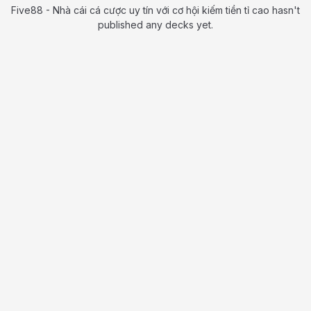
Five88 - Nhà cái cá cược uy tín với cơ hội kiếm tiền tỉ cao hasn't
published any decks yet.