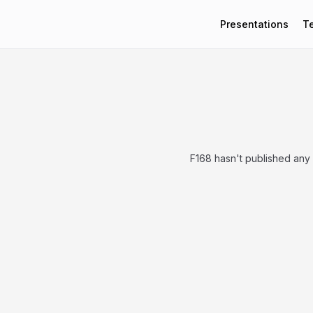
Presentations
T
F168 hasn't published any