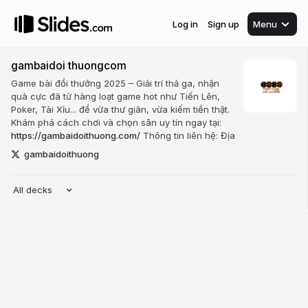
Log in
Sign up
Menu
gambaidoi thuongcom
Game bài đổi thưởng 2025 – Giải trí thả ga, nhận
quà cực đã từ hàng loạt game hot như Tiến Lên,
Poker, Tài Xỉu... để vừa thư giãn, vừa kiếm tiền thật.
Khám phá cách chơi và chọn sân uy tín ngay tại:
https://gambaidoithuong.com/
Thông tin liên hệ: Địa
gambaidoithuong
All decks