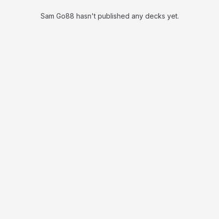
Sam Go88 hasn't published any decks yet.