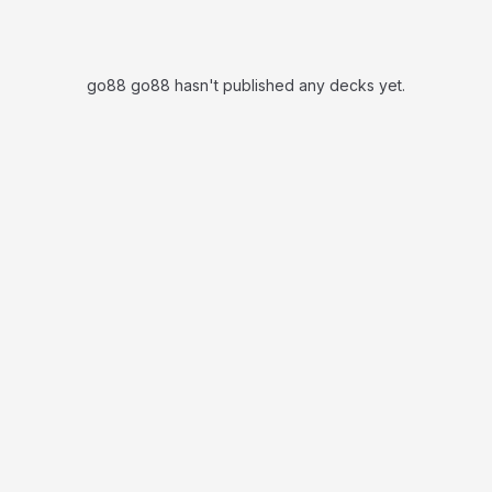
go88 go88 hasn't published any decks yet.