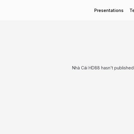
Presentations
T
Nhà Cái HD88 hasn't published