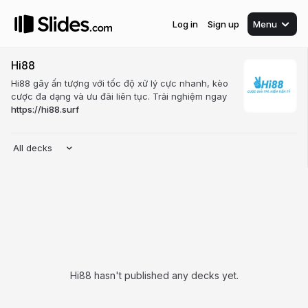
Log in
Sign up
Menu
Hi88
Hi88 gây ấn tượng với tốc độ xử lý cực nhanh, kèo
cược đa dạng và ưu đãi liên tục. Trải nghiệm ngay
https://hi88.surf
All decks
Hi88 hasn't published any decks yet.