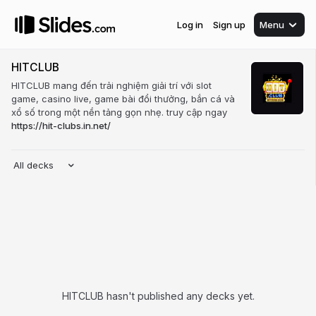
Log in
Sign up
Menu
HITCLUB
HITCLUB mang đến trải nghiệm giải trí với slot
game, casino live, game bài đổi thưởng, bắn cá và
xổ số trong một nền tảng gọn nhẹ. truy cập ngay
https://hit-clubs.in.net/
All decks
HITCLUB hasn't published any decks yet.