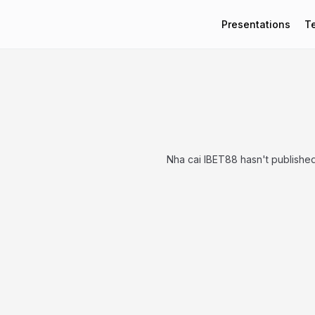
Presentations
T
Nha cai IBET88 hasn't publishe