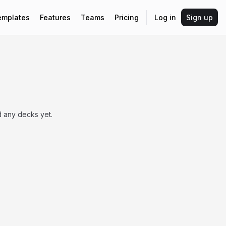
emplates
Features
Teams
Pricing
Log in
Sign up
d any decks yet.