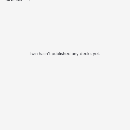
Iwin hasn't published any decks yet.