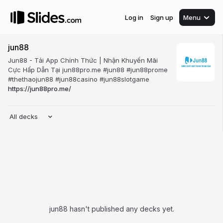
Log in
Sign up
Menu
jun88
Jun88 - Tải App Chính Thức | Nhận Khuyến Mãi
Cực Hấp Dẫn Tại jun88pro.me #jun88 #jun88prome
#thethaojun88 #jun88casino #jun88slotgame
https://jun88pro.me/
All decks
jun88 hasn't published any decks yet.