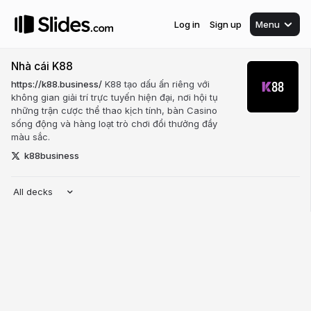
Log in
Sign up
Menu
Nhà cái K88
https://k88.business/
K88 tạo dấu ấn riêng với
không gian giải trí trực tuyến hiện đại, nơi hội tụ
những trận cược thể thao kịch tính, bàn Casino
sống động và hàng loạt trò chơi đổi thưởng đầy
màu sắc.
k88business
All decks