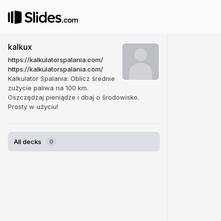
kalkux
https://kalkulatorspalania.com/
https://kalkulatorspalania.com/
Kalkulator Spalania: Oblicz średnie
zużycie paliwa na 100 km.
Oszczędzaj pieniądze i dbaj o środowisko.
Prosty w użyciu!
All decks
0