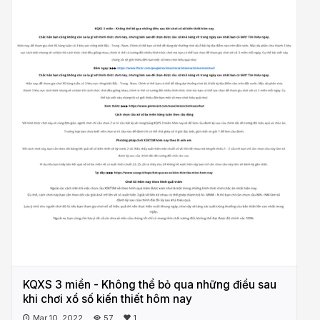
KQXS 3 miền - Không thể bỏ qua những điều sau
khi chơi xổ số kiến thiết hôm nay
Mar 10, 2022
57
1