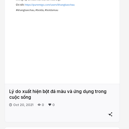
Lý do xuất hiện bột đá màu và ứng dụng trong
cuộc sống
Oct 20, 2021
0
0