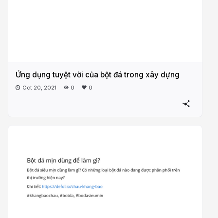
Ứng dụng tuyệt vời của bột đá trong xây dựng
Oct 20, 2021
0
0