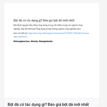
Bột đá có tác dụng gì? Báo giá bột đá mới nhất