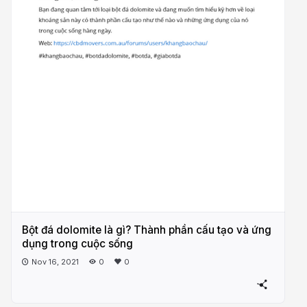
Bột đá dolomite là gì? Thành phần cấu tạo và ứng
dụng trong cuộc sống
Nov 16, 2021
0
0