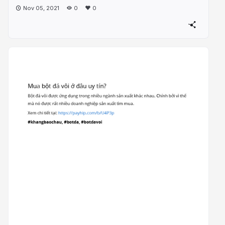
Nov 05, 2021
0
0