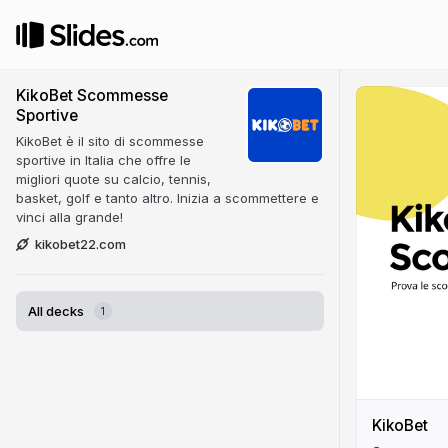
KikoBet Scommesse
Sportive
KikoBet è il sito di scommesse
sportive in Italia che offre le
migliori quote su calcio, tennis,
basket, golf e tanto altro. Inizia a scommettere e
vinci alla grande!
kikobet22.com
All decks
1
KikoBet