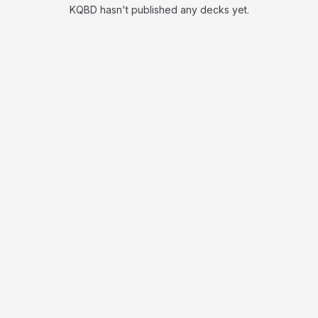
KQBD hasn't published any decks yet.