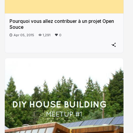
Pourquoi vous allez contribuer à un projet Open
Souce
Apr 05, 2015
1,291
0