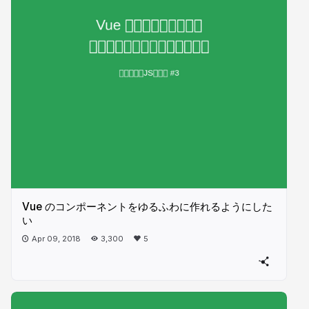
Vue のコンポーネントをゆるふわに作れるようにした
い
Apr 09, 2018
3,300
5