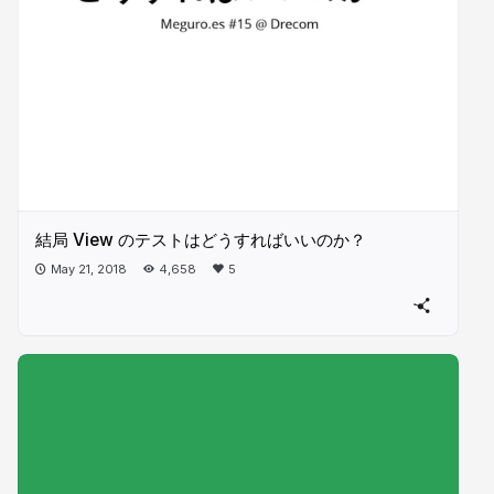
結局 View のテストはどうすればいいのか？
May 21, 2018
4,658
5