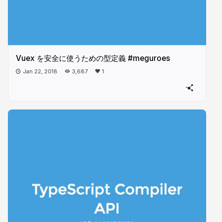
Vuex を安全に使うための型定義 #meguroes
Jan 22, 2018
3,687
1