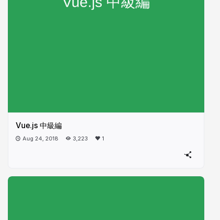
Vue.js 中級編
Aug 24, 2018
3,223
1