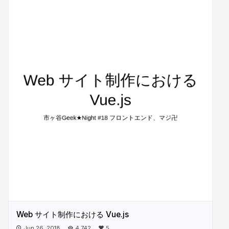
Web サイト制作における Vue.js
Jun 26, 2018
4,742
5