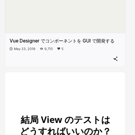
Vue Designer でコンポーネントを GUI で開発する
May 23, 2018
9,713
5