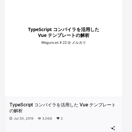
TypeScript コンパイラを活用した Vue テンプレート
の解析
Jul 30, 2019
3,066
2