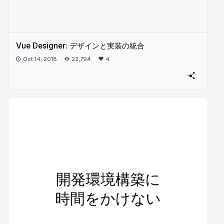
Vue Designer: デザインと実装の統合
Oct 14, 2018
22,794
4