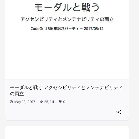
モーダルと戦う アクセシビリティとメンテナビリティ
の両立
May 12, 2017
25,211
0