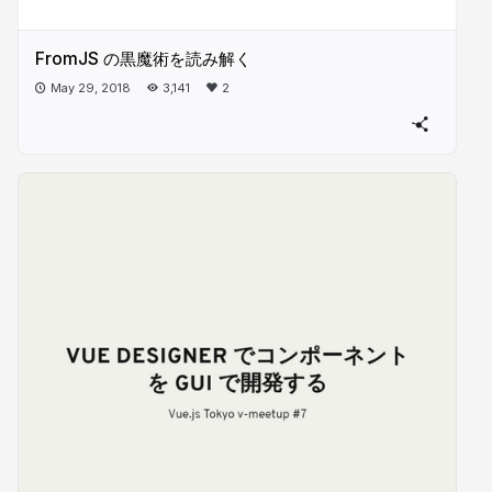
FromJS の黒魔術を読み解く
May 29, 2018
3,141
2