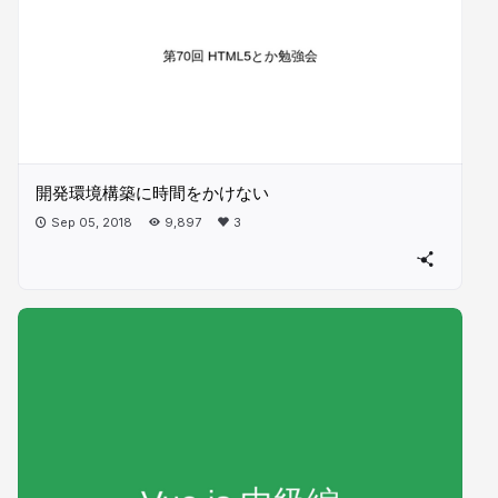
開発環境構築に時間をかけない
Sep 05, 2018
9,897
3