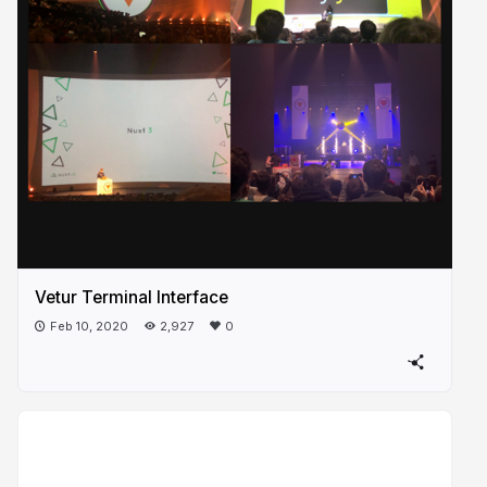
Vetur Terminal Interface
Feb 10, 2020
2,927
0