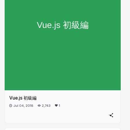
Vue.js 初級編
Jul 04, 2018
2,743
1