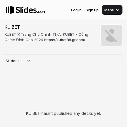
Log in
Sign up
Menu
KU BET
KUBET 🎖️ Trang Chủ Chính Thức KUBET - Cổng
Game Đỉnh Cao 2026
https://kubet88.gr.com/
All decks
KU BET hasn't published any decks yet.