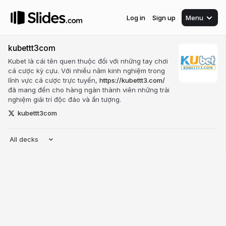
Log in
Sign up
Menu
kubettt3com
Kubet là cái tên quen thuộc đối với những tay chơi
cá cược kỳ cựu. Với nhiều năm kinh nghiệm trong
lĩnh vực cá cược trực tuyến,
https://kubettt3.com/
đã mang đến cho hàng ngàn thành viên những trải
nghiệm giải trí độc đáo và ấn tượng.
kubettt3com
All decks