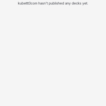
kubettt3com hasn't published any decks yet.