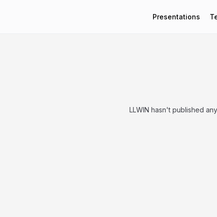
Presentations
T
LLWIN hasn't published any