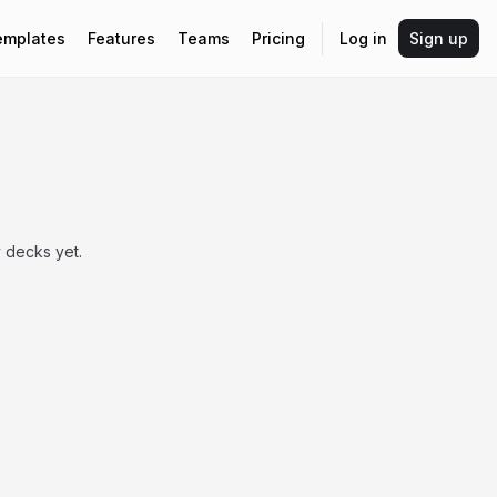
emplates
Features
Teams
Pricing
Log in
Sign up
 decks yet.