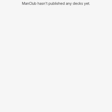
ManClub hasn't published any decks yet.