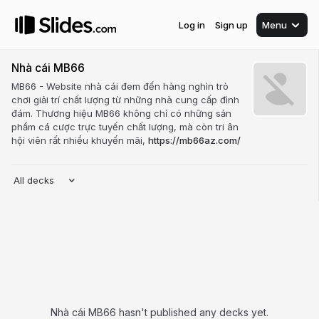
Log in
Sign up
Menu
Nhà cái MB66
MB66 - Website nhà cái đem đến hàng nghìn trò
chơi giải trí chất lượng từ những nhà cung cấp đình
đám. Thương hiệu MB66 không chỉ có những sản
phẩm cá cược trực tuyến chất lượng, mà còn tri ân
hội viên rất nhiều khuyến mãi,
https://mb66az.com/
All decks
Nhà cái MB66 hasn't published any decks yet.