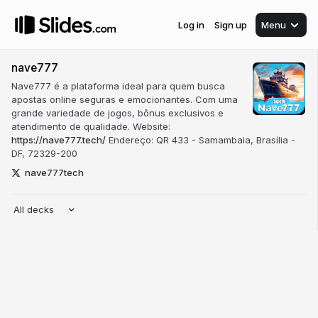
Log in
Sign up
Menu
nave777
Nave777 é a plataforma ideal para quem busca
apostas online seguras e emocionantes. Com uma
grande variedade de jogos, bônus exclusivos e
atendimento de qualidade. Website:
https://nave777.tech/
Endereço: QR 433 - Samambaia, Brasília -
DF, 72329-200
nave777tech
All decks