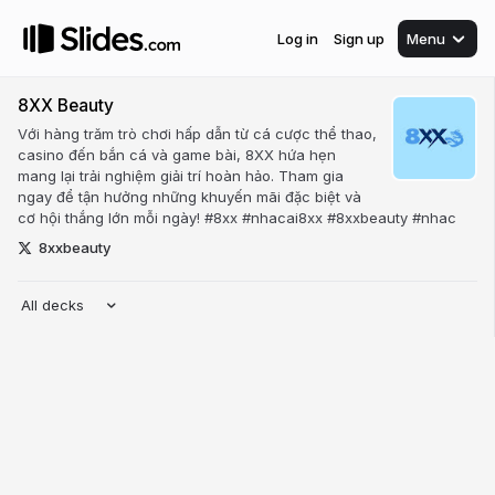
Log in
Sign up
Menu
8XX Beauty
Với hàng trăm trò chơi hấp dẫn từ cá cược thể thao,
casino đến bắn cá và game bài, 8XX hứa hẹn
mang lại trải nghiệm giải trí hoàn hảo. Tham gia
ngay để tận hưởng những khuyến mãi đặc biệt và
cơ hội thắng lớn mỗi ngày! #8xx #nhacai8xx #8xxbeauty #nhac
8xxbeauty
All decks