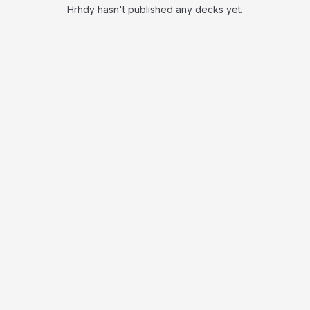
Hrhdy hasn't published any decks yet.