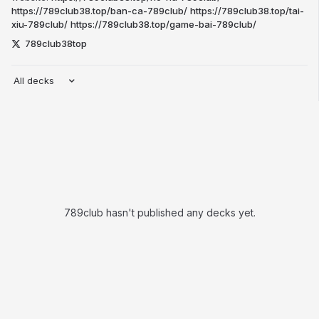
https://789club38.top/ban-ca-789club/
https://789club38.top/tai-
xiu-789club/
https://789club38.top/game-bai-789club/
789club38top
All decks
789club hasn't published any decks yet.