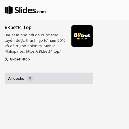
8Kbet14 Top
8KBet là nhà cái cá cược trực
tuyến được thành lập từ năm 2016
và có trụ sở chính tại Manila,
Philippines.
https://8kbet14.top/
8kbet14top
All decks
0