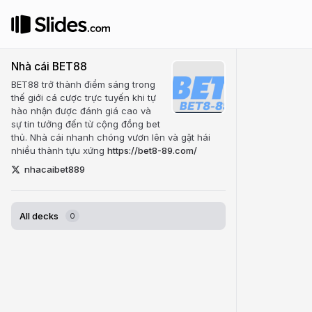
Nhà cái BET88
BET88 trở thành điểm sáng trong
thế giới cá cược trực tuyến khi tự
hào nhận được đánh giá cao và
sự tin tưởng đến từ cộng đồng bet
thủ. Nhà cái nhanh chóng vươn lên và gặt hái
nhiều thành tựu xứng
https://bet8-89.com/
nhacaibet889
All decks
0