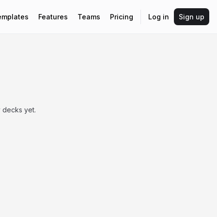
emplates
Features
Teams
Pricing
Log in
Sign up
 decks yet.