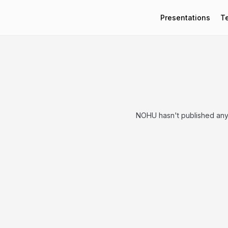
Presentations
T
NOHU hasn't published any