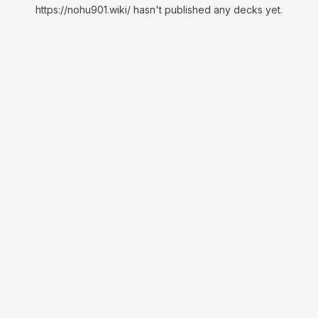
https://nohu901.wiki/ hasn't published any decks yet.