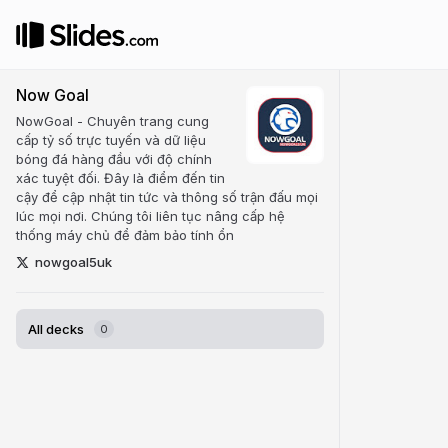
Now Goal
NowGoal - Chuyên trang cung
cấp tỷ số trực tuyến và dữ liệu
bóng đá hàng đầu với độ chính
xác tuyệt đối. Đây là điểm đến tin
cậy để cập nhật tin tức và thông số trận đấu mọi
lúc mọi nơi. Chúng tôi liên tục nâng cấp hệ
thống máy chủ để đảm bảo tính ổn
nowgoal5uk
All decks
0