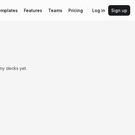
emplates
Features
Teams
Pricing
Log in
Sign up
ny decks yet.