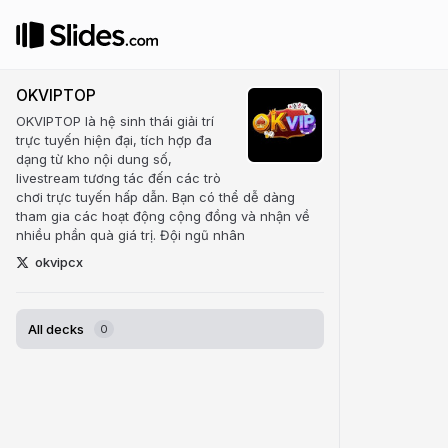
OKVIPTOP
OKVIPTOP là hệ sinh thái giải trí
trực tuyến hiện đại, tích hợp đa
dạng từ kho nội dung số,
livestream tương tác đến các trò
chơi trực tuyến hấp dẫn. Bạn có thể dễ dàng
tham gia các hoạt động cộng đồng và nhận về
nhiều phần quà giá trị. Đội ngũ nhân
okvipcx
All decks
0