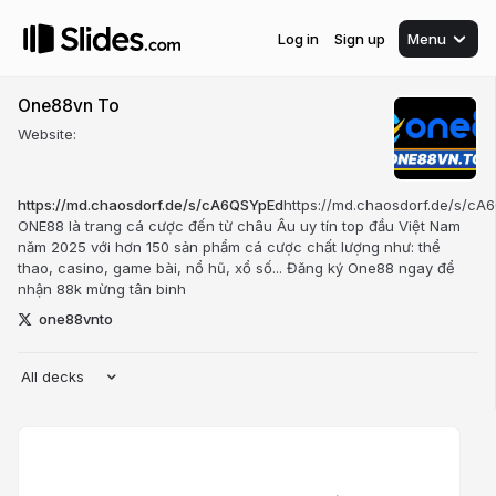
Log in
Sign up
Menu
One88vn To
Website:
https://md.chaosdorf.de/s/cA6QSYpEd
https://md.chaosdorf.de/s/cA
ONE88 là trang cá cược đến từ châu Âu uy tín top đầu Việt Nam
năm 2025 với hơn 150 sản phẩm cá cược chất lượng như: thể
thao, casino, game bài, nổ hũ, xổ số... Đăng ký One88 ngay để
nhận 88k mừng tân binh
one88vnto
All decks