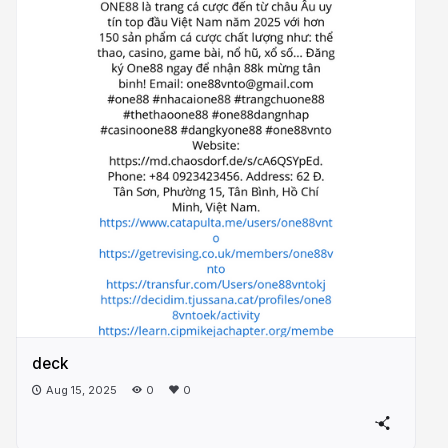
deck
Aug 15, 2025
0
0