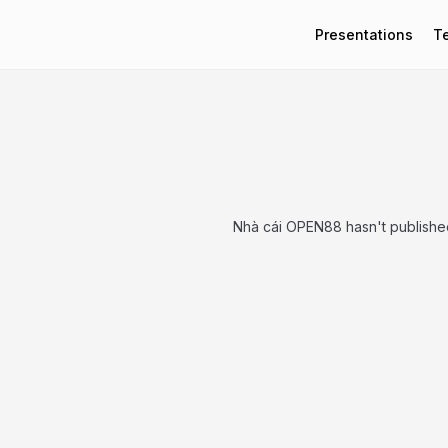
Presentations
T
Nhà cái OPEN88 hasn't publishe