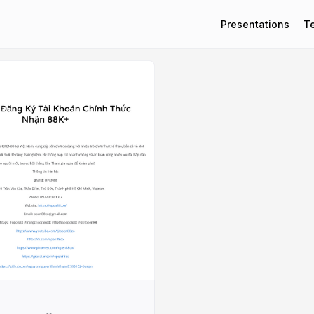
Presentations
T