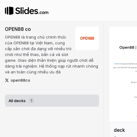
OPEN88 co
OPEN88 là trang chủ chính thức
của OPEN88 tại Việt Nam, cung
cấp sân chơi đa dạng với nhiều trò
chơi như thể thao, bắn cá và slot
game. Giao diện thân thiện giúp người chơi dễ
dàng trải nghiệm. Hệ thống nạp rút nhanh chóng
và an toàn cùng nhiều ưu đã
open88co
All decks
1
deck