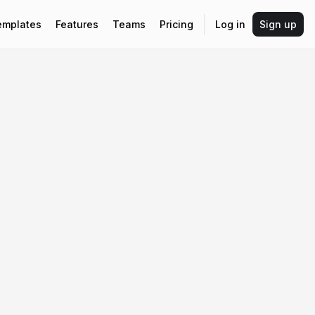
emplates
Features
Teams
Pricing
Log in
Sign up