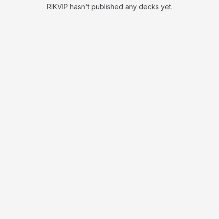
RIKVIP hasn't published any decks yet.