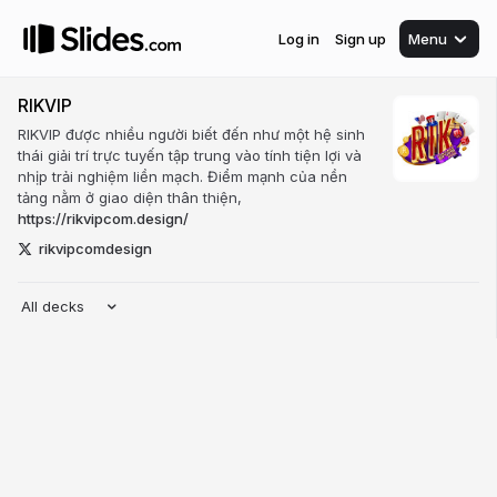
Log in
Sign up
Menu
RIKVIP
RIKVIP được nhiều người biết đến như một hệ sinh
thái giải trí trực tuyến tập trung vào tính tiện lợi và
nhịp trải nghiệm liền mạch. Điểm mạnh của nền
tảng nằm ở giao diện thân thiện,
https://rikvipcom.design/
rikvipcomdesign
All decks