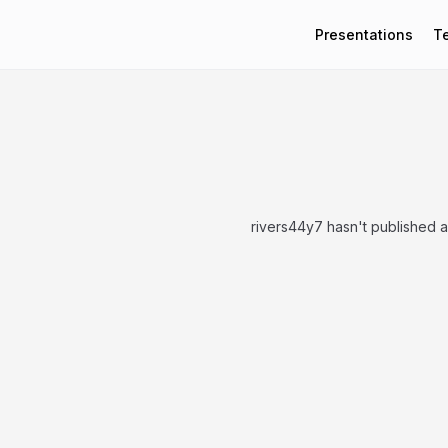
Presentations
T
rivers44y7 hasn't published 