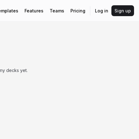
emplates
Features
Teams
Pricing
Log in
Sign up
any decks yet.