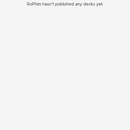
RoPhim hasn't published any decks yet.