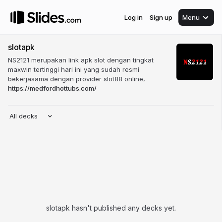
Log in
Sign up
Menu
slotapk
NS2121 merupakan link apk slot dengan tingkat
maxwin tertinggi hari ini yang sudah resmi
bekerjasama dengan provider slot88 online,
https://medfordhottubs.com/
All decks
slotapk hasn't published any decks yet.