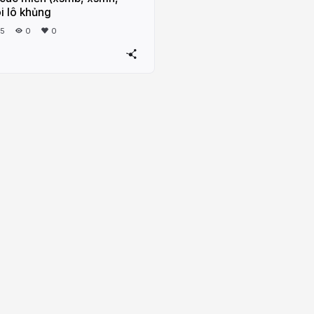
i lô khủng
25
0
0