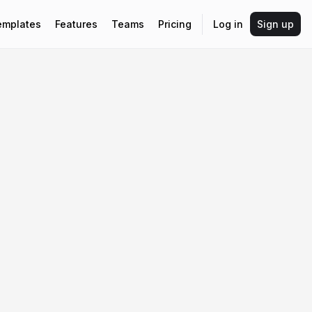
emplates
Features
Teams
Pricing
Log in
Sign up