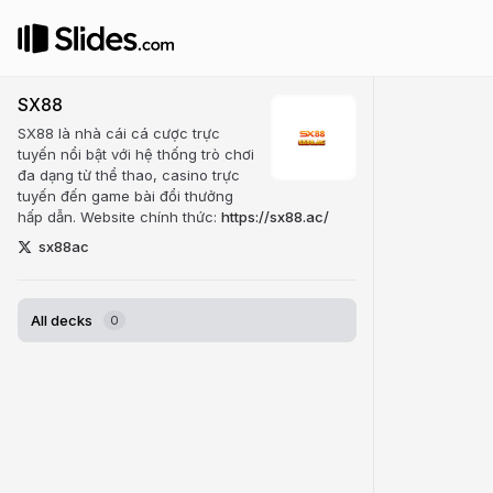
SX88
SX88 là nhà cái cá cược trực
tuyến nổi bật với hệ thống trò chơi
đa dạng từ thể thao, casino trực
tuyến đến game bài đổi thưởng
hấp dẫn. Website chính thức:
https://sx88.ac/
sx88ac
All decks
0