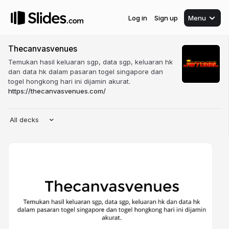
Log in
Sign up
Menu
Thecanvasvenues
Temukan hasil keluaran sgp, data sgp, keluaran hk
dan data hk dalam pasaran togel singapore dan
togel hongkong hari ini dijamin akurat.
https://thecanvasvenues.com/
All decks